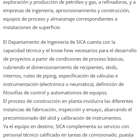
exploración y producción de petróleo y gas, a refinadoras, y a
empresas de ingeniería, aprovisionamiento y construcción,
equipos de proceso y almacenaje correspondientes a
instalaciones de superficie.
El Departamento de Ingeniería de SICA cuenta con la
capacidad técnica y el know how necesarios para el desarrollo
de proyectos a partir de condiciones de proceso básicas,
cubriendo el dimensionamiento de recipientes, skids,
internos, ruteo de piping, especificación de válvulas e
instrumentación (electrónica o neumática), definición de
filosofías de control y automatismos de equipos.
El proceso de construcción en planta involucra las diferentes
instancias de fabricación, inspección y ensayo, abarcando el
precomisionado del skid y calibración de instrumentos.
Ya el equipo en destino, SICA complementa su servicio con
personal técnico calificado en tareas de comisionado, puesta