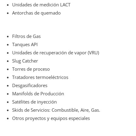
Unidades de medición LACT
Antorchas de quemado
Filtros de Gas
Tanques API
Unidades de recuperación de vapor (VRU)
Slug Catcher
Torres de proceso
Tratadores termoeléctricos
Desgasificadores
Manifolds de Producción
Satélites de inyección
Skids de Servicios: Combustible, Aire, Gas.
Otros proyectos y equipos especiales