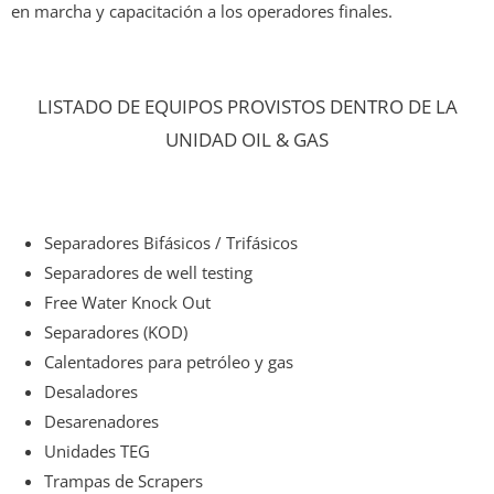
en marcha y capacitación a los operadores finales.
LISTADO DE EQUIPOS PROVISTOS DENTRO DE LA
UNIDAD OIL & GAS
Separadores Bifásicos / Trifásicos
Separadores de well testing
Free Water Knock Out
Separadores (KOD)
Calentadores para petróleo y gas
Desaladores
Desarenadores
Unidades TEG
Trampas de Scrapers