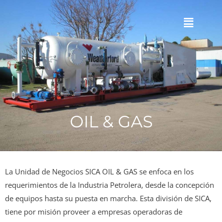
OIL & GAS
La Unidad de Negocios SICA OIL & GAS se enfoca en los
requerimientos de la Industria Petrolera, desde la concepción
de equipos hasta su puesta en marcha. Esta división de SICA,
tiene por misión proveer a empresas operadoras de