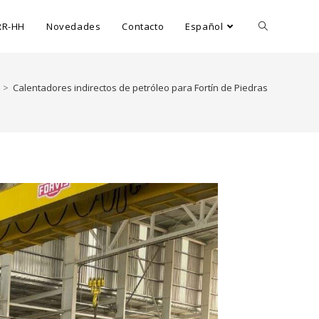
RR-HH
Novedades
Contacto
Español
>
Calentadores indirectos de petróleo para Fortín de Piedras