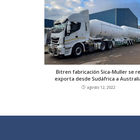
Bitren fabricación Sica-Muller se r
exporta desde Sudáfrica a Australi
agosto 12, 2022