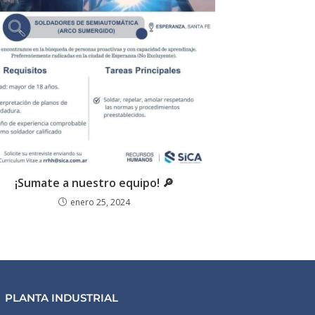
¡Sumate a nuestro equipo! 🔎
enero 25, 2024
PLANTA INDUSTRIAL