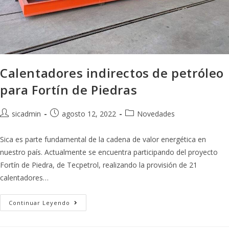
Calentadores indirectos de petróleo
para Fortín de Piedras
sicadmin
agosto 12, 2022
Novedades
Sica es parte fundamental de la cadena de valor energética en
nuestro país. Actualmente se encuentra participando del proyecto
Fortín de Piedra, de Tecpetrol, realizando la provisión de 21
calentadores…
Continuar Leyendo