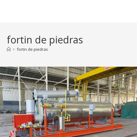
fortin de piedras
>
fortin de piedras